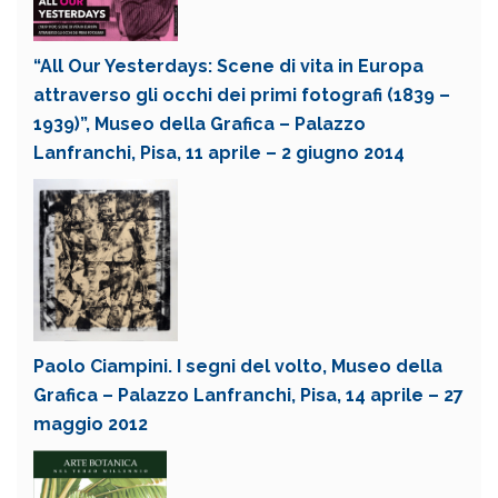
“All Our Yesterdays: Scene di vita in Europa
attraverso gli occhi dei primi fotografi (1839 –
1939)”, Museo della Grafica – Palazzo
Lanfranchi, Pisa, 11 aprile – 2 giugno 2014
Paolo Ciampini. I segni del volto, Museo della
Grafica – Palazzo Lanfranchi, Pisa, 14 aprile – 27
maggio 2012