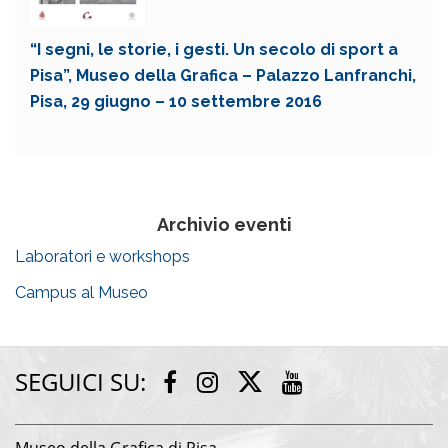
“I segni, le storie, i gesti. Un secolo di sport a
Pisa”, Museo della Grafica – Palazzo Lanfranchi,
Pisa, 29 giugno – 10 settembre 2016
Archivio eventi
Laboratori e workshops
Campus al Museo
SEGUICI SU:
Twitter
Facebook
Instagram
Youtube