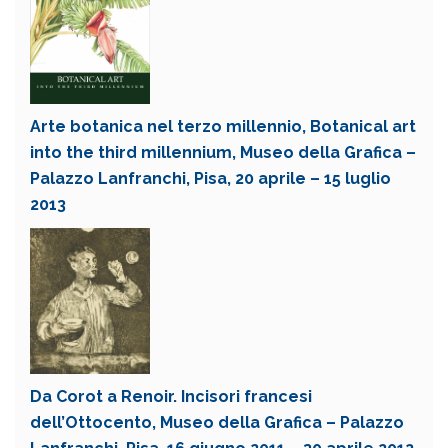
Arte botanica nel terzo millennio, Botanical art
into the third millennium, Museo della Grafica –
Palazzo Lanfranchi, Pisa, 20 aprile – 15 luglio
2013
Da Corot a Renoir. Incisori francesi
dell’Ottocento, Museo della Grafica – Palazzo