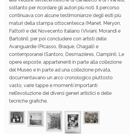
soltanto per ricordare gli autori più noti. Il percorso
continuava con alcune testimonianze degli esiti più
maturi della stampa ottocentesca (Manet, Méryon,
Fattori) e del Novecento italiano (Viviani, Morandi e
Bartolini), per poi concludere con artisti delle
Avanguardie (Picasso, Braque, Chagall) e
contemporanei (Santoro, Desmazières, Ciampini). Le
opere esposte, appartenenti in parte alla collezione
del Museo e in parte ad una collezione privata,
documentavano un arco cronologico piuttosto
vasto, varie tappe e momenti importanti
nell’evoluzione dei diversi generi artistici e delle
tecniche grafiche.