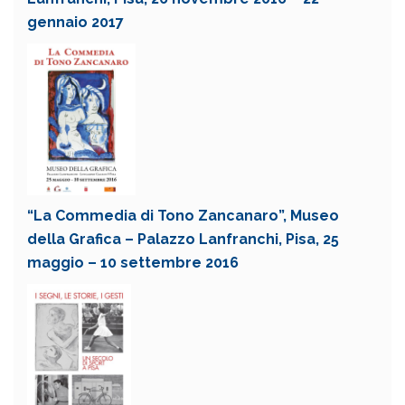
gennaio 2017
“La Commedia di Tono Zancanaro”, Museo
della Grafica – Palazzo Lanfranchi, Pisa, 25
maggio – 10 settembre 2016