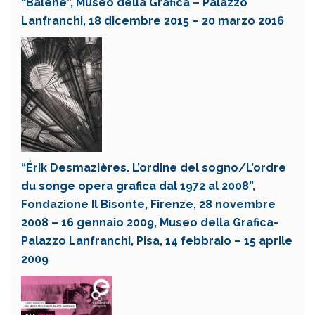
“Balene”, Museo della Grafica – Palazzo
Lanfranchi, 18 dicembre 2015 – 20 marzo 2016
“Érik Desmazières. L’ordine del sogno/L’ordre
du songe opera grafica dal 1972 al 2008”,
Fondazione Il Bisonte, Firenze, 28 novembre
2008 – 16 gennaio 2009, Museo della Grafica-
Palazzo Lanfranchi, Pisa, 14 febbraio – 15 aprile
2009