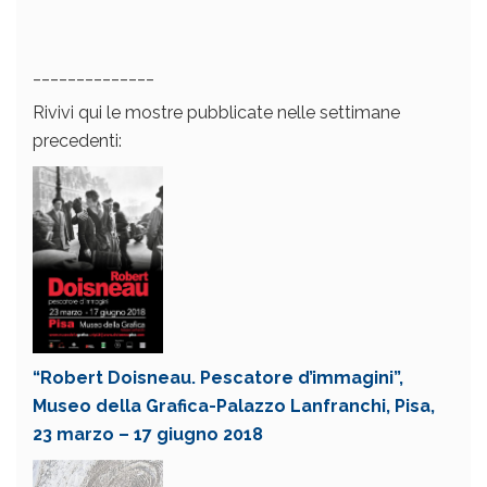
______________
Rivivi qui le mostre pubblicate nelle settimane
precedenti:
“Robert Doisneau. Pescatore d’immagini”,
Museo della Grafica-Palazzo Lanfranchi, Pisa,
23 marzo – 17 giugno 2018