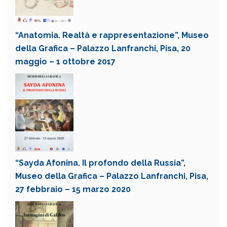
“Anatomia. Realtà e rappresentazione”, Museo
della Grafica – Palazzo Lanfranchi, Pisa, 20
maggio – 1 ottobre 2017
“Sayda Afonina. Il profondo della Russia”,
Museo della Grafica – Palazzo Lanfranchi, Pisa,
27 febbraio – 15 marzo 2020