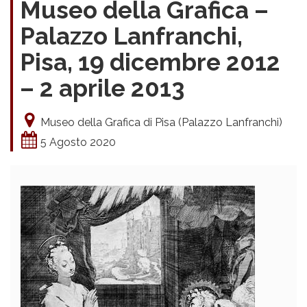
Museo della Grafica –
Palazzo Lanfranchi,
Pisa, 19 dicembre 2012
– 2 aprile 2013
Museo della Grafica di Pisa (Palazzo Lanfranchi)
5 Agosto 2020