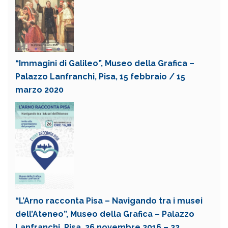
“Immagini di Galileo”, Museo della Grafica –
Palazzo Lanfranchi, Pisa, 15 febbraio / 15
marzo 2020
“L’Arno racconta Pisa – Navigando tra i musei
dell’Ateneo”, Museo della Grafica – Palazzo
Lanfranchi, Pisa, 26 novembre 2016 – 22