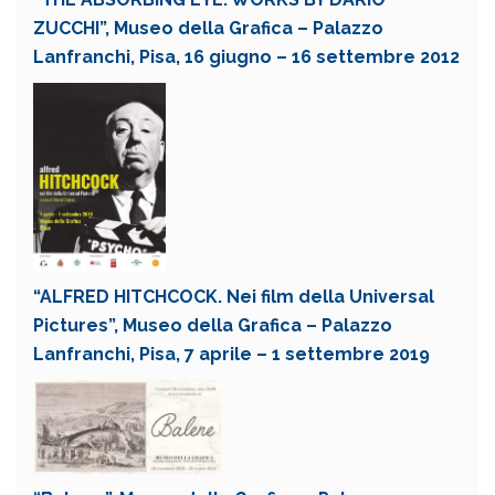
ZUCCHI”, Museo della Grafica – Palazzo
Lanfranchi, Pisa, 16 giugno – 16 settembre 2012
“ALFRED HITCHCOCK. Nei film della Universal
Pictures”, Museo della Grafica – Palazzo
Lanfranchi, Pisa, 7 aprile – 1 settembre 2019