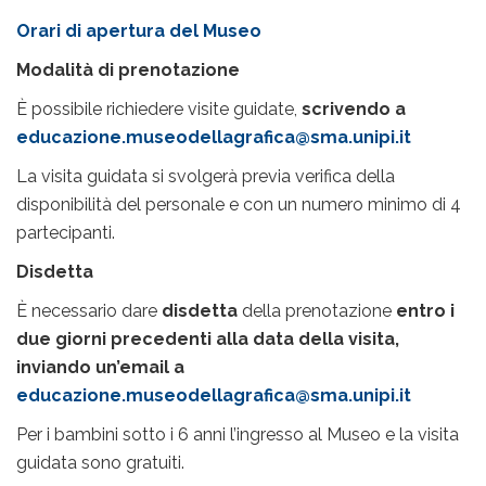
Orari di apertura del Museo
Modalità di prenotazione
È possibile richiedere visite guidate,
scrivendo a
educazione.museodellagrafica@sma.unipi.it
La visita guidata si svolgerà previa verifica della
disponibilità del personale e con un numero minimo di 4
partecipanti.
Disdetta
È necessario dare
disdetta
della prenotazione
entro i
due giorni precedenti alla data della visita,
inviando un’email a
educazione.museodellagrafica@sma.unipi.it
Per i bambini sotto i 6 anni l’ingresso al Museo e la visita
guidata sono gratuiti.