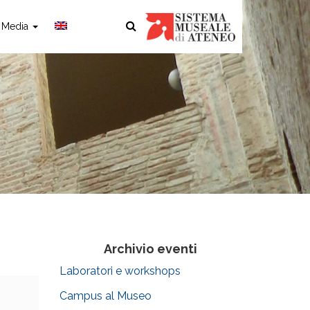
Media
Archivio eventi
Laboratori e workshops
Campus al Museo