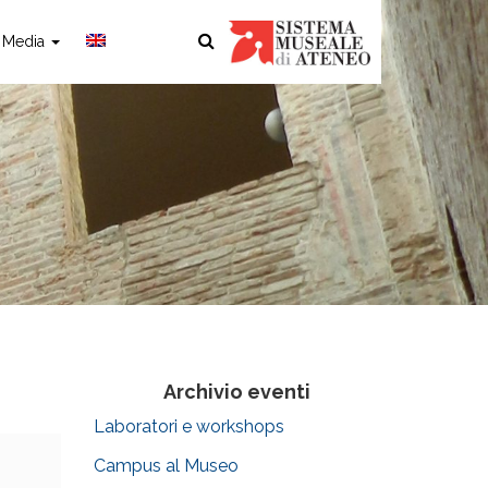
Media
Archivio eventi
Laboratori e workshops
Campus al Museo