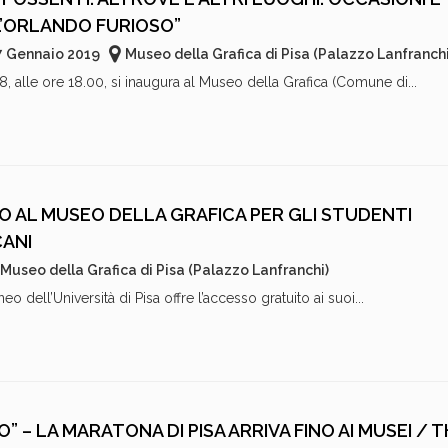
’ORLANDO FURIOSO”
7 Gennaio 2019
Museo della Grafica di Pisa (Palazzo Lanfranchi
alle ore 18.00, si inaugura al Museo della Grafica (Comune di...
 AL MUSEO DELLA GRAFICA PER GLI STUDENTI
CANI
Museo della Grafica di Pisa (Palazzo Lanfranchi)
 dell’Università di Pisa offre l’accesso gratuito ai suoi...
” – LA MARATONA DI PISA ARRIVA FINO AI MUSEI / 