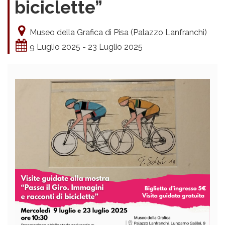
biciclette”
Museo della Grafica di Pisa (Palazzo Lanfranchi)
9 Luglio 2025 - 23 Luglio 2025