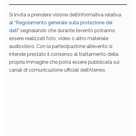
Si invita a prendere visione dell’informativa relativa
al
“Regolamento generale sulla protezione dei
dati”
segnalando che durante l’evento potranno
essere realizzati foto, video o altro materiale
audiovisivo. Con la partecipazione all’evento si
intende prestato il consenso al trattamento della
propria immagine che potrà essere pubblicata sui
canali di comunicazione ufficiali dell’Ateneo.