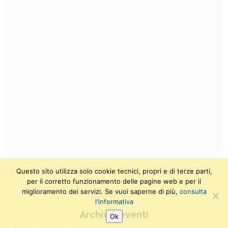
Questo sito utilizza solo cookie tecnici, propri e di terze parti,
per il corretto funzionamento delle pagine web e per il
miglioramento dei servizi. Se vuoi saperne di più,
consulta
l'informativa
Archivio eventi
Ok