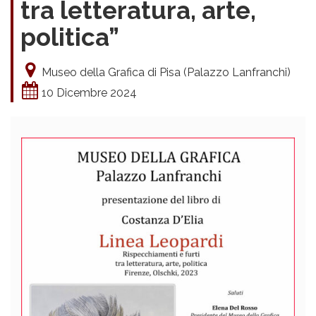
tra letteratura, arte,
politica”
Museo della Grafica di Pisa (Palazzo Lanfranchi)
10 Dicembre 2024