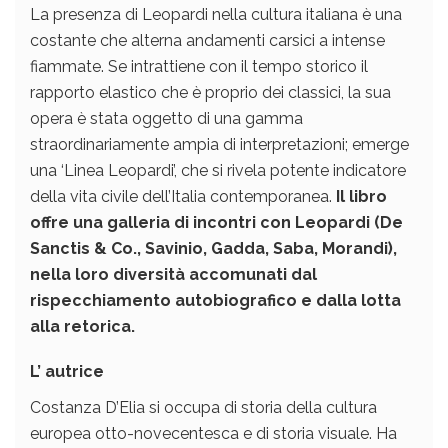
La presenza di Leopardi nella cultura italiana è una
costante che alterna andamenti carsici a intense
fiammate. Se intrattiene con il tempo storico il
rapporto elastico che è proprio dei classici, la sua
opera è stata oggetto di una gamma
straordinariamente ampia di interpretazioni; emerge
una ‘Linea Leopardi’, che si rivela potente indicatore
della vita civile dell’Italia contemporanea.
Il libro
offre una galleria di incontri con Leopardi (De
Sanctis & Co., Savinio, Gadda, Saba, Morandi),
nella loro diversità accomunati dal
rispecchiamento autobiografico e dalla lotta
alla retorica.
L’ autrice
Costanza D’Elia si occupa di storia della cultura
europea otto-novecentesca e di storia visuale. Ha