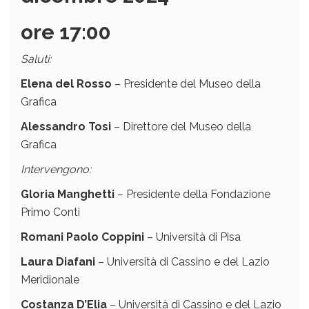
ore 17:00
Saluti:
Elena del Rosso
– Presidente del Museo della
Grafica
Alessandro Tosi
– Direttore del Museo della
Grafica
Intervengono:
Gloria Manghetti
– Presidente della Fondazione
Primo Conti
Romani Paolo Coppini
– Università di Pisa
Laura Diafani
– Università di Cassino e del Lazio
Meridionale
Costanza D’Elia
– Università di Cassino e del Lazio