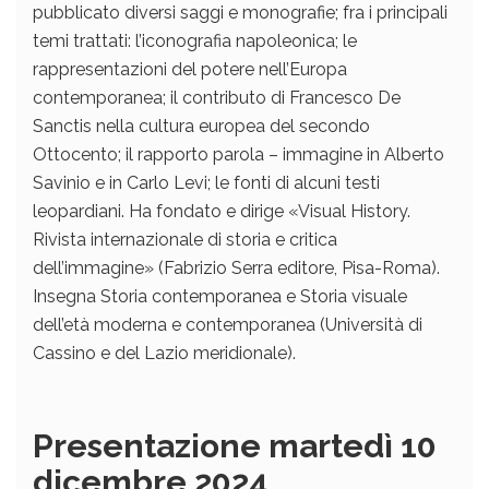
pubblicato diversi saggi e monografie; fra i principali
temi trattati: l’iconografia napoleonica; le
rappresentazioni del potere nell’Europa
contemporanea; il contributo di Francesco De
Sanctis nella cultura europea del secondo
Ottocento; il rapporto parola – immagine in Alberto
Savinio e in Carlo Levi; le fonti di alcuni testi
leopardiani. Ha fondato e dirige «Visual History.
Rivista internazionale di storia e critica
dell’immagine» (Fabrizio Serra editore, Pisa-Roma).
Insegna Storia contemporanea e Storia visuale
dell’età moderna e contemporanea (Università di
Cassino e del Lazio meridionale).
Presentazione martedì 10
dicembre 2024