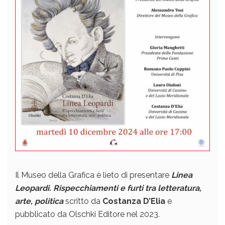
Il Museo della Grafica è lieto di presentare
Linea
Leopardi. Rispecchiamenti e furti tra letteratura,
arte, politica
scritto da
Costanza D’Elia
e
pubblicato da Olschki Editore nel 2023.