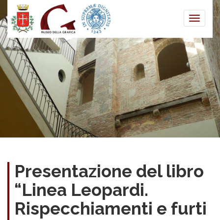
Toggle
naviga
Presentazione del libro
“Linea Leopardi.
Rispecchiamenti e furti