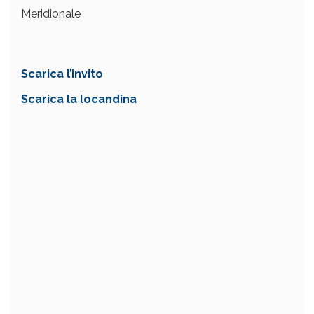
Meridionale
Scarica l’invito
Scarica la locandina