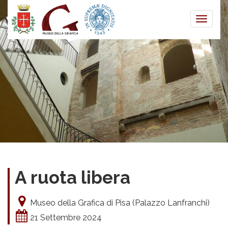
Toggle
naviga
A ruota libera
Museo della Grafica di Pisa (Palazzo Lanfranchi)
21 Settembre 2024