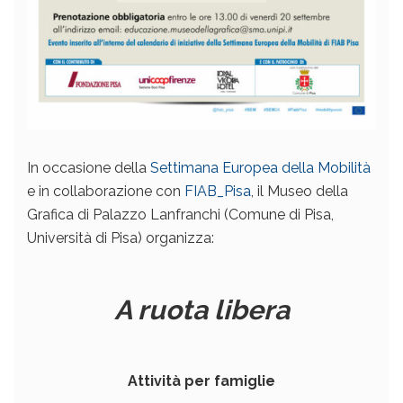
In occasione della
Settimana Europea della Mobilità
e in collaborazione con
FIAB_Pisa
, il Museo della
Grafica di Palazzo Lanfranchi (Comune di Pisa,
Università di Pisa) organizza:
A ruota libera
Attività per famiglie