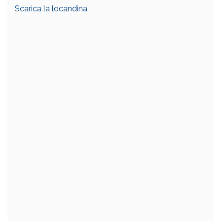
Scarica la locandina