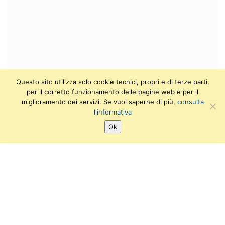
Questo sito utilizza solo cookie tecnici, propri e di terze parti,
per il corretto funzionamento delle pagine web e per il
miglioramento dei servizi. Se vuoi saperne di più,
consulta
l'informativa
Ok
Archivio eventi