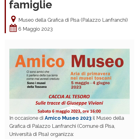
famiglie
Museo della Grafica di Pisa (Palazzo Lanfranchi)
6 Maggio 2023
In occasione di
Amico Museo 2023
il Museo della
Grafica di Palazzo Lanfranchi (Comune di Pisa,
Università di Pisa) organizza: