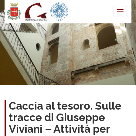
Toggle
naviga
Caccia al tesoro. Sulle
tracce di Giuseppe
Viviani – Attività per