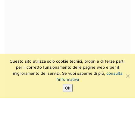
Questo sito utilizza solo cookie tecnici, propri e di terze parti,
per il corretto funzionamento delle pagine web e per il
miglioramento dei servizi. Se vuoi saperne di più,
consulta
l'informativa
Ok