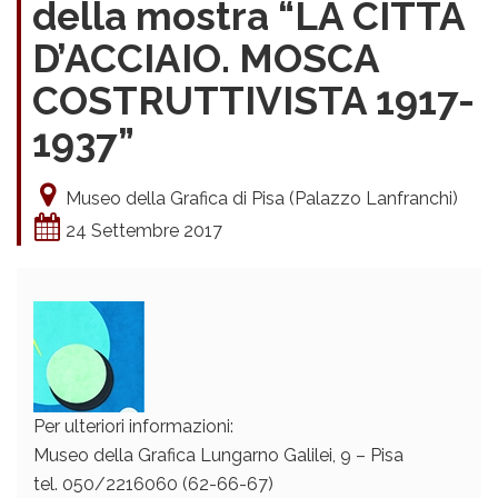
della mostra “LA CITTÀ
D’ACCIAIO. MOSCA
COSTRUTTIVISTA 1917-
1937”
Museo della Grafica di Pisa (Palazzo Lanfranchi)
24 Settembre 2017
Per ulteriori informazioni:
Museo della Grafica Lungarno Galilei, 9 – Pisa
tel. 050/2216060 (62-66-67)