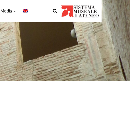
Media