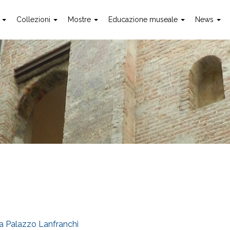
o
Collezioni
Mostre
Educazione museale
News
 a Palazzo Lanfranchi