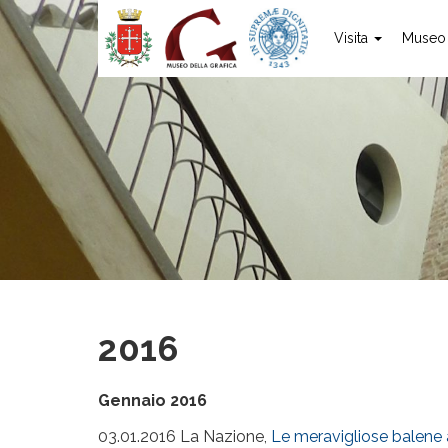
Visita
Muse
2016
Gennaio 2016
03.01.2016 La Nazione,
Le meravigliose balene