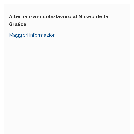
Alternanza
scuola-lavoro al Museo della
Grafica
Maggiori informazioni