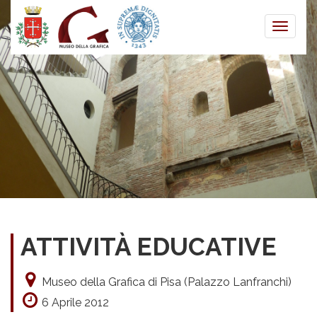
Toggle
naviga
ATTIVITÀ EDUCATIVE
Museo della Grafica di Pisa (Palazzo Lanfranchi)
6 Aprile 2012